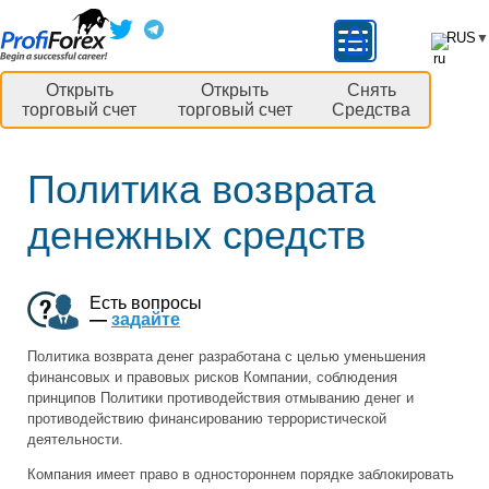
RUS
▼
Открыть
Открыть
Снять
торговый счет
торговый счет
Средства
Политика возврата
денежных средств
Есть вопросы
—
задайте
Политика возврата денег разработана с целью уменьшения
финансовых и правовых рисков Компании, соблюдения
принципов Политики противодействия отмыванию денег и
противодействию финансированию террористической
деятельности.
Компания имеет право в одностороннем порядке заблокировать