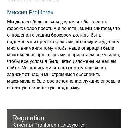
Миссия Profiforex
Мы делаем больше, чем другие, чтобы сделать
форекс более простым и понятным. Мы считаем, что
отношения с вашим брокером должны быть
надежными и предсказуемыми, поэтому мы уделяем
много внимания тому, чтобы наши операции были
максимально прозрачными, и прилагаем все усилия,
чтобы все условия были четко изложены на нашем
сайте. Мы понимаем, что во многом ваш успех
зависит от нас, и мы стремимся обеспечить
максимально быстрое исполнение, лучшие спреды и
отличную техническую поддержку.
Regulation
Клиенты Profiforex
пользуются