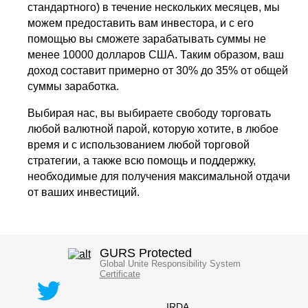
стандартного) в течение нескольких месяцев, мы
можем предоставить вам инвестора, и с его
помощью вы сможете зарабатывать суммы не
менее 10000 долларов США. Таким образом, ваш
доход составит примерно от 30% до 35% от общей
суммы заработка.
Выбирая нас, вы выбираете свободу торговать
любой валютной парой, которую хотите, в любое
время и с использованием любой торговой
стратегии, а также всю помощь и поддержку,
необходимые для получения максимальной отдачи
от ваших инвестиций.
GURS Protected
Global Unite Responsibility System
Certificate
IRDA