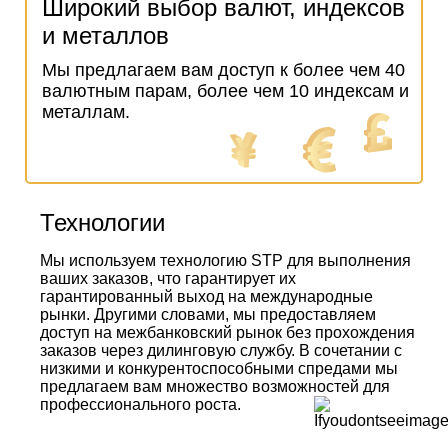
Широкий выбор валют, индексов
и металлов
Мы предлагаем вам доступ к более чем 40
валютным парам, более чем 10 индексам и
металлам.
Технологии
Мы используем технологию STP для выполнения
ваших заказов, что гарантирует их
гарантированный выход на международные
рынки. Другими словами, мы предоставляем
доступ на межбанковский рынок без прохождения
заказов через дилинговую службу. В сочетании с
низкими и конкурентоспособными спредами мы
предлагаем вам множество возможностей для
профессионального роста.