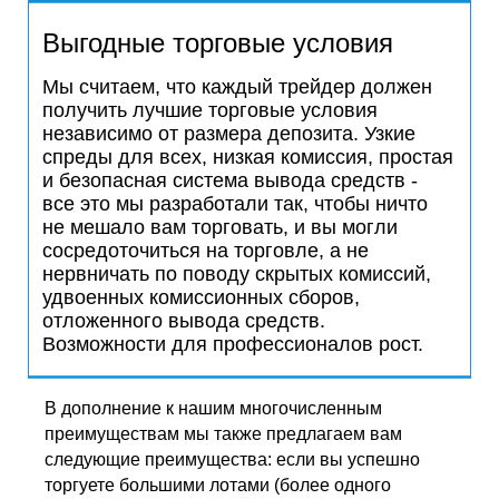
Выгодные торговые условия
Мы считаем, что каждый трейдер должен
получить лучшие торговые условия
независимо от размера депозита. Узкие
спреды для всех, низкая комиссия, простая
и безопасная система вывода средств -
все это мы разработали так, чтобы ничто
не мешало вам торговать, и вы могли
сосредоточиться на торговле, а не
нервничать по поводу скрытых комиссий,
удвоенных комиссионных сборов,
отложенного вывода средств.
Возможности для профессионалов рост.
В дополнение к нашим многочисленным
преимуществам мы также предлагаем вам
следующие преимущества: если вы успешно
торгуете большими лотами (более одного