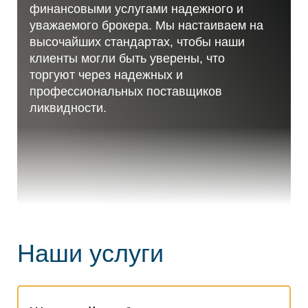
финансовыми услугами надежного и
уважаемого брокера. Мы настаиваем на
высочайших стандартах, чтобы наши
клиенты могли быть уверены, что
торгуют через надежных и
профессиональных поставщиков
ликвидности.
Наши услуги