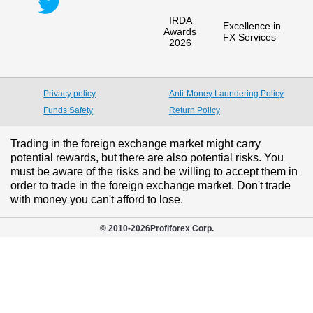
IRDA
Excellence in
Awards
FX Services
2026
Privacy policy
Anti-Money Laundering Policy
Funds Safety
Return Policy
Trading in the foreign exchange market might carry
potential rewards, but there are also potential risks. You
must be aware of the risks and be willing to accept them in
order to trade in the foreign exchange market. Don't trade
with money you can't afford to lose.
© 2010-
2026
Profiforex Corp.