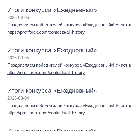
Итоги конкурса «Ежедневный»
2026-08-06
Поздравляем победителей конкурса «Ежедневный»! Участник
https://profiforex.com/contests/all-history
Итоги конкурса «Ежедневный»
2026-08-05
Поздравляем победителей конкурса «Ежедневный»! Участник
https://profiforex.com/contests/all-history
Итоги конкурса «Ежедневный»
2026-08-04
Поздравляем победителей конкурса «Ежедневный»! Участник
https://profiforex.com/contests/all-history
Итоги конкурса «Ежедневный»