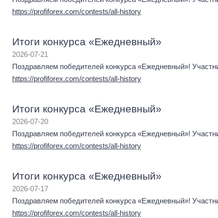
https://profiforex.com/contests/all-history
Итоги конкурса «Ежедневный»
2026-07-21
Поздравляем победителей конкурса «Ежедневный»! Участник
https://profiforex.com/contests/all-history
Итоги конкурса «Ежедневный»
2026-07-20
Поздравляем победителей конкурса «Ежедневный»! Участник
https://profiforex.com/contests/all-history
Итоги конкурса «Ежедневный»
2026-07-17
Поздравляем победителей конкурса «Ежедневный»! Участник
https://profiforex.com/contests/all-history