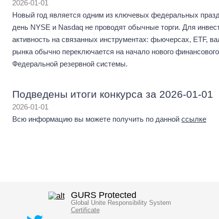
2026-01-01
Новый год является одним из ключевых федеральных праз
день NYSE и Nasdaq не проводят обычные торги. Для инвест
активность на связанных инструментах: фьючерсах, ETF, в
рынка обычно переключается на начало нового финансового
Федеральной резервной системы.
Подведены итоги конкурса за 2026-01-01
2026-01-01
Всю информацию вы можете получить по данной
ссылке
GURS Protected
Global Unite Responsibility System
Certificate