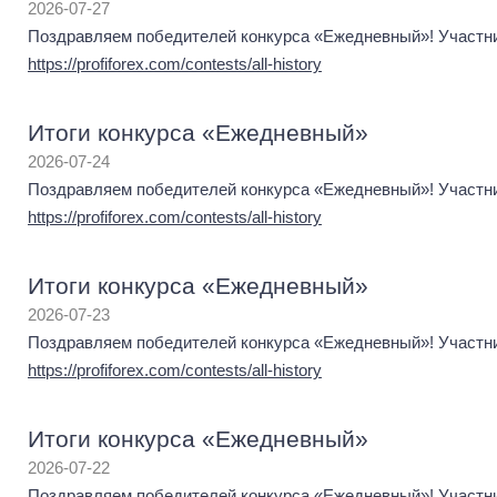
2026-07-27
Поздравляем победителей конкурса «Ежедневный»! Участник
https://profiforex.com/contests/all-history
Итоги конкурса «Ежедневный»
2026-07-24
Поздравляем победителей конкурса «Ежедневный»! Участник
https://profiforex.com/contests/all-history
Итоги конкурса «Ежедневный»
2026-07-23
Поздравляем победителей конкурса «Ежедневный»! Участник
https://profiforex.com/contests/all-history
Итоги конкурса «Ежедневный»
2026-07-22
Поздравляем победителей конкурса «Ежедневный»! Участник