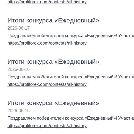
https://profiforex.com/contests/all-history
Итоги конкурса «Ежедневный»
2026-06-17
Поздравляем победителей конкурса «Ежедневный»! Участник
https://profiforex.com/contests/all-history
Итоги конкурса «Ежедневный»
2026-06-16
Поздравляем победителей конкурса «Ежедневный»! Участник
https://profiforex.com/contests/all-history
Итоги конкурса «Ежедневный»
2026-06-15
Поздравляем победителей конкурса «Ежедневный»! Участник
https://profiforex.com/contests/all-history