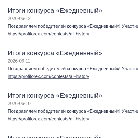
Итоги конкурса «Ежедневный»
2026-06-12
Поздравляем победителей конкурса «Ежедневный»! Участник
https://profiforex.com/contests/all-history
Итоги конкурса «Ежедневный»
2026-06-11
Поздравляем победителей конкурса «Ежедневный»! Участник
https://profiforex.com/contests/all-history
Итоги конкурса «Ежедневный»
2026-06-10
Поздравляем победителей конкурса «Ежедневный»! Участник
https://profiforex.com/contests/all-history
Итоги конкурса «Ежедневный»