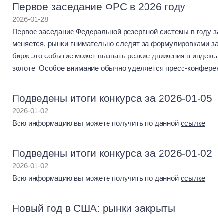
Первое заседание ФРС в 2026 году
2026-01-28
Первое заседание Федеральной резервной системы в году з
меняется, рынки внимательно следят за формулировками за
бирж это событие может вызвать резкие движения в индекс
золоте. Особое внимание обычно уделяется пресс-конфере
Подведены итоги конкурса за 2026-01-05
2026-01-02
Всю информацию вы можете получить по данной
ссылке
Подведены итоги конкурса за 2026-01-02
2026-01-02
Всю информацию вы можете получить по данной
ссылке
Новый год в США: рынки закрыты