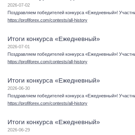
2026-07-02
Поздравляем победителей конкурса «Ежедневный»! Участник
https://profiforex.com/contests/all-history
Итоги конкурса «Ежедневный»
2026-07-01
Поздравляем победителей конкурса «Ежедневный»! Участник
https://profiforex.com/contests/all-history
Итоги конкурса «Ежедневный»
2026-06-30
Поздравляем победителей конкурса «Ежедневный»! Участник
https://profiforex.com/contests/all-history
Итоги конкурса «Ежедневный»
2026-06-29