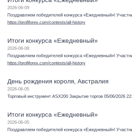
2026-06-09
Поздравляем победителей конкурса «Ежедневный»! Участник
https://profiforex.com/contests/all-history
Итоги конкурса «Ежедневный»
2026-06-08
Поздравляем победителей конкурса «Ежедневный»! Участник
https://profiforex.com/contests/all-history
День рождения короля, Австралия
2026-06-05
Торговый инструмент ASX200 Закрытие торгов 05/06/2026 22:
Итоги конкурса «Ежедневный»
2026-06-05
Поздравляем победителей конкурса «Ежедневный»! Участник