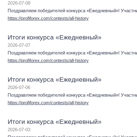
2026-07-08
Поздравляем победителей конкурса «Ежедневный»! Участник
https://profiforex.com/contests/all-history
Итоги конкурса «Ежедневный»
2026-07-07
Поздравляем победителей конкурса «Ежедневный»! Участник
https://profiforex.com/contests/all-history
Итоги конкурса «Ежедневный»
2026-07-06
Поздравляем победителей конкурса «Ежедневный»! Участник
https://profiforex.com/contests/all-history
Итоги конкурса «Ежедневный»
2026-07-03