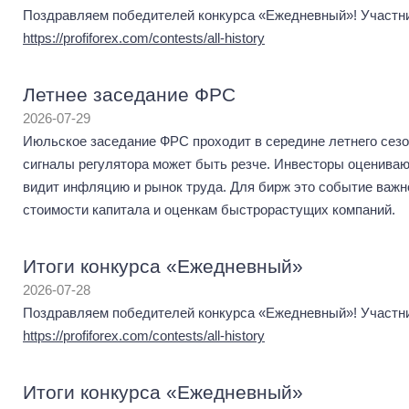
Поздравляем победителей конкурса «Ежедневный»! Участник
https://profiforex.com/contests/all-history
Летнее заседание ФРС
2026-07-29
Июльское заседание ФРС проходит в середине летнего сезон
сигналы регулятора может быть резче. Инвесторы оценивают,
видит инфляцию и рынок труда. Для бирж это событие важно
стоимости капитала и оценкам быстрорастущих компаний.
Итоги конкурса «Ежедневный»
2026-07-28
Поздравляем победителей конкурса «Ежедневный»! Участник
https://profiforex.com/contests/all-history
Итоги конкурса «Ежедневный»