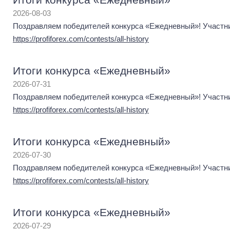
2026-08-03
Поздравляем победителей конкурса «Ежедневный»! Участник
https://profiforex.com/contests/all-history
Итоги конкурса «Ежедневный»
2026-07-31
Поздравляем победителей конкурса «Ежедневный»! Участник
https://profiforex.com/contests/all-history
Итоги конкурса «Ежедневный»
2026-07-30
Поздравляем победителей конкурса «Ежедневный»! Участник
https://profiforex.com/contests/all-history
Итоги конкурса «Ежедневный»
2026-07-29