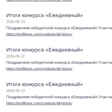
Итоги конкурса «Ежедневный»
2026-06-23
Поздравляем победителей конкурса «Ежедневный»! Участник
https://profiforex.com/contests/all-history
Итоги конкурса «Ежедневный»
2026-06-22
Поздравляем победителей конкурса «Ежедневный»! Участник
https://profiforex.com/contests/all-history
Итоги конкурса «Ежедневный»
2026-06-19
Поздравляем победителей конкурса «Ежедневный»! Участник
https://profiforex.com/contests/all-history