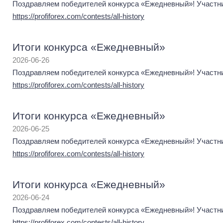
Поздравляем победителей конкурса «Ежедневный»! Участник
https://profiforex.com/contests/all-history
Итоги конкурса «Ежедневный»
2026-06-26
Поздравляем победителей конкурса «Ежедневный»! Участник
https://profiforex.com/contests/all-history
Итоги конкурса «Ежедневный»
2026-06-25
Поздравляем победителей конкурса «Ежедневный»! Участник
https://profiforex.com/contests/all-history
Итоги конкурса «Ежедневный»
2026-06-24
Поздравляем победителей конкурса «Ежедневный»! Участник
https://profiforex.com/contests/all-history