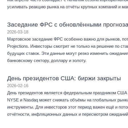
усиливать реакцию рынка на отчёты крупных компаний и ма
Заседание ФРС с обновлёнными прогноз
2026-03-18
Мартовское заседание ФРС особенно важно для рынков, по
Projections. Инвесторы смотрят не только на решение по ста
будущих ставок. Эти данные могут резко изменить ожидания
банковскому сектору, доллару и золоту.
День президентов США: биржи закрыты
2026-02-16
День президентов является федеральным праздником США 
NYSE и Nasdaq может снижать объёмы на глобальных рынка
инструменты. Для инвесторов этот период важен ещё и пот
отчётности, инфляционных данных и пересмотром ожиданий