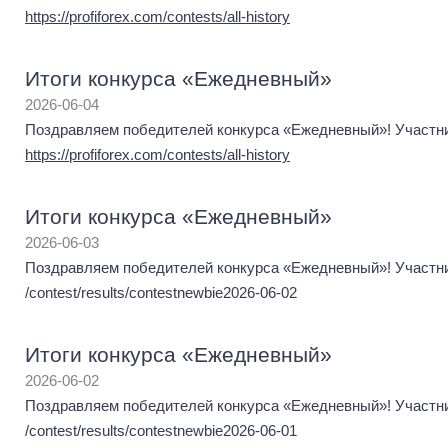
https://profiforex.com/contests/all-history
Итоги конкурса «Ежедневный»
2026-06-04
Поздравляем победителей конкурса «Ежедневный»! Участник
https://profiforex.com/contests/all-history
Итоги конкурса «Ежедневный»
2026-06-03
Поздравляем победителей конкурса «Ежедневный»! Участник
/contest/results/contestnewbie2026-06-02
Итоги конкурса «Ежедневный»
2026-06-02
Поздравляем победителей конкурса «Ежедневный»! Участник
/contest/results/contestnewbie2026-06-01