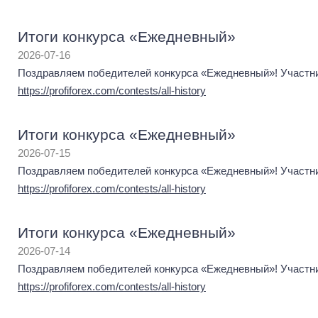
Итоги конкурса «Ежедневный»
2026-07-16
Поздравляем победителей конкурса «Ежедневный»! Участник
https://profiforex.com/contests/all-history
Итоги конкурса «Ежедневный»
2026-07-15
Поздравляем победителей конкурса «Ежедневный»! Участник
https://profiforex.com/contests/all-history
Итоги конкурса «Ежедневный»
2026-07-14
Поздравляем победителей конкурса «Ежедневный»! Участник
https://profiforex.com/contests/all-history