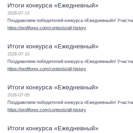
Итоги конкурса «Ежедневный»
2026-07-13
Поздравляем победителей конкурса «Ежедневный»! Участник
https://profiforex.com/contests/all-history
Итоги конкурса «Ежедневный»
2026-07-10
Поздравляем победителей конкурса «Ежедневный»! Участник
https://profiforex.com/contests/all-history
Итоги конкурса «Ежедневный»
2026-07-09
Поздравляем победителей конкурса «Ежедневный»! Участник
https://profiforex.com/contests/all-history
Итоги конкурса «Ежедневный»