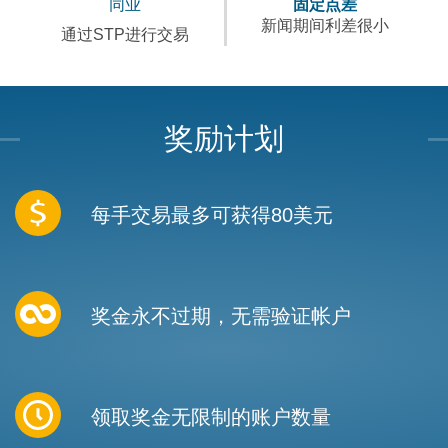
同业
固定点差
新闻期间利差很小
通过STP进行交易
奖励计划
每手交易最多可获得80美元
奖金永不过期，无需验证帐户
领取奖金无限制的账户数量