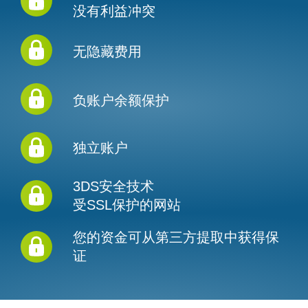
没有利益冲突
无隐藏费用
负账户余额保护
独立账户
3DS安全技术
受SSL保护的网站
您的资金可从第三方提取中获得保
证