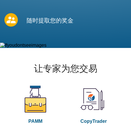
随时提取您的奖金
让专家为您交易
PAMM
CopyTrader