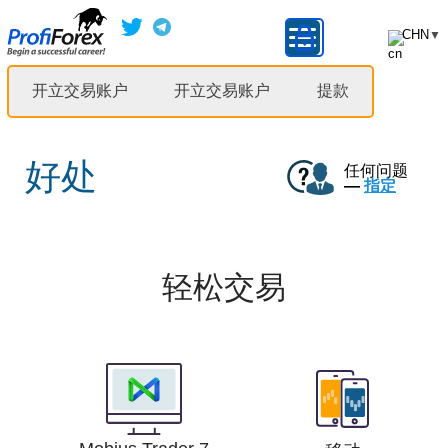
CHN
▼
开立交易账户
开立交易账户
提款
好处
任何问题
—
指定
轻松交易