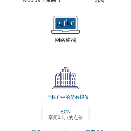
Mobius Trader 7
移动
网络终端
一个帐户中的所有报价
ECN
享受0.1点的点差