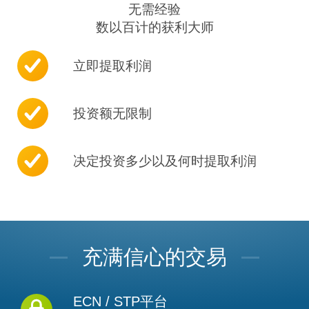
无需经验
数以百计的获利大师
立即提取利润
投资额无限制
决定投资多少以及何时提取利润
充满信心的交易
ECN / STP平台